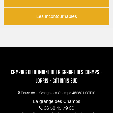
Les incontournables
CAMPING DU DOMAINE DE LA GRANGE DES CHAMPS -
LORRIS - GÂTINAIS SUD
Route de la Grange des Champs 45260 LORRIS
La grange des Champs
06 58 45 79 30