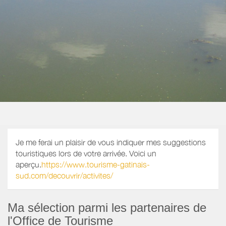
Je me ferai un plaisir de vous indiquer mes suggestions
touristiques lors de votre arrivée. Voici un
aperçu.
https://www.tourisme-gatinais-
sud.com/decouvrir/activites/
Ma sélection parmi les partenaires de
l'Office de Tourisme