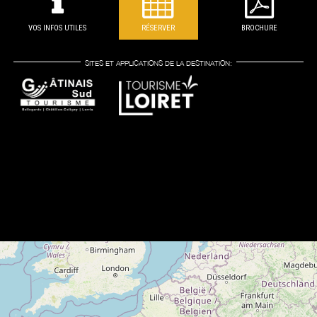
VOS INFOS UTILES
RÉSERVER
BROCHURE
SITES ET APPLICATIONS DE LA DESTINATION: