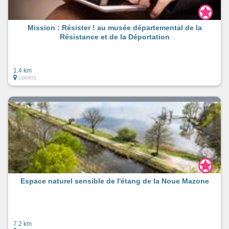
Mission : Résister ! au musée départemental de la
Résistance et de la Déportation
1.4 km
LORRIS
Espace naturel sensible de l'étang de la Noue Mazone
7.2 km