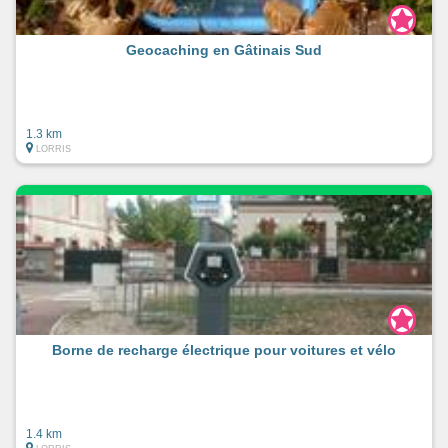
Geocaching en Gâtinais Sud
1.3 km
LORRIS
Borne de recharge électrique pour voitures et vélo
1.4 km